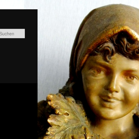
Suchen