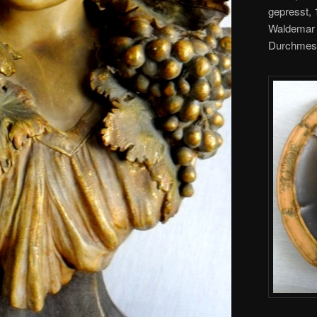
gepresst, 
Waldemar 
Durchmes