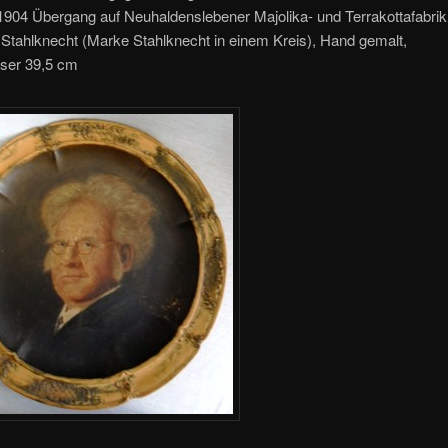
1904 Übergang auf Neuhaldenslebener Majolika- und Terrakottafabrik
Stahlknecht (Marke Stahlknecht in einem Kreis), Hand gemalt,
ser 39,5 cm