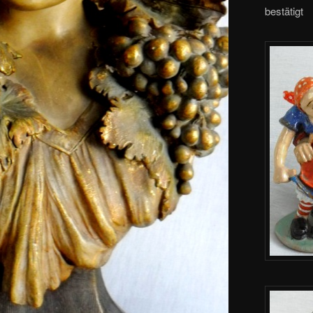
bestätigt