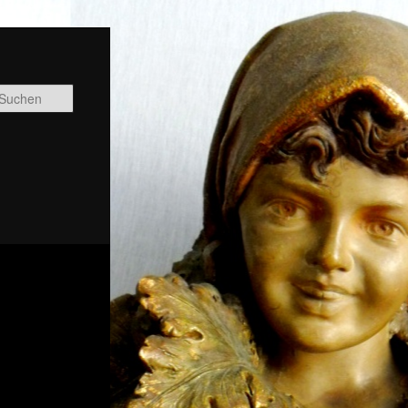
Suchen