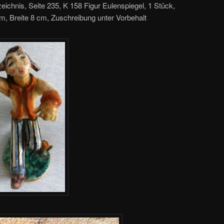
ichnis, Seite 235, K 158 Figur Eulenspiegel, 1 Stück,
, Breite 8 cm, Zuschreibung unter Vorbehalt