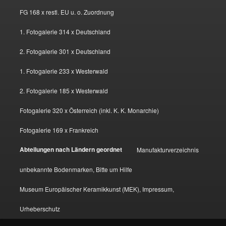
FG 168 x restl. EU u. o. Zuordnung
1. Fotogalerie 314 x Deutschland
2. Fotogalerie 301 x Deutschland
1. Fotogalerie 233 x Westerwald
2. Fotogalerie 185 x Westerwald
Fotogalerie 320 x Österreich (inkl. K. K. Monarchie)
Fotogalerie 169 x Frankreich
Abteilungen nach Ländern geordnet
Manufakturverzeichnis
unbekannte Bodenmarken, Bitte um Hilfe
Museum Europäischer Keramikkunst (MEK), Impressum,
Urheberschutz