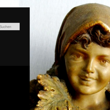
Suchen