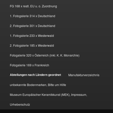
FG 168 x restl. EU u. o. Zuordnung
1. Fotogalerie 314 x Deutschland
2. Fotogalerie 301 x Deutschland
1. Fotogalerie 233 x Westerwald
2. Fotogalerie 185 x Westerwald
Fotogalerie 320 x Österreich (inkl. K. K. Monarchie)
Fotogalerie 169 x Frankreich
Abteilungen nach Ländern geordnet
Manufakturverzeichnis
unbekannte Bodenmarken, Bitte um Hilfe
Museum Europäischer Keramikkunst (MEK), Impressum,
Urheberschutz