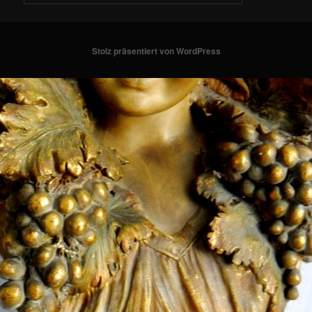
Stolz präsentiert von WordPress