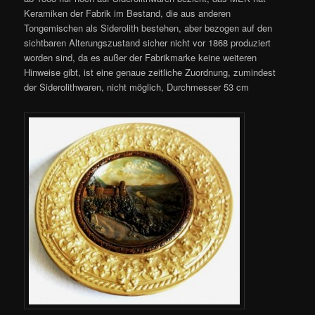
Keramiken der Fabrik im Bestand, die aus anderen
Tongemischen als Siderolith bestehen, aber bezogen auf den
sichtbaren Alterungszustand sicher nicht vor 1868 produziert
worden sind, da es außer der Fabrikmarke keine weiteren
Hinweise gibt, ist eine genaue zeitliche Zuordnung, zumindest
der Siderolithwaren, nicht möglich, Durchmesser 53 cm