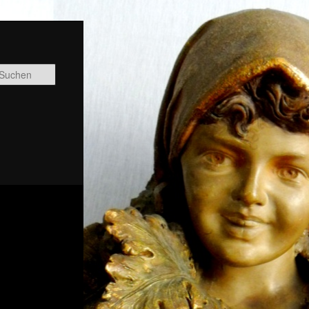
Suchen