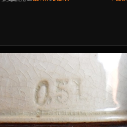
Navigat