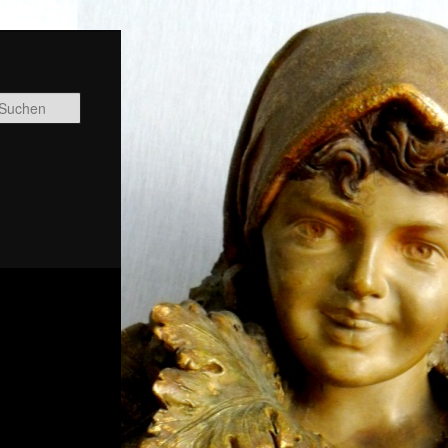
Suchen